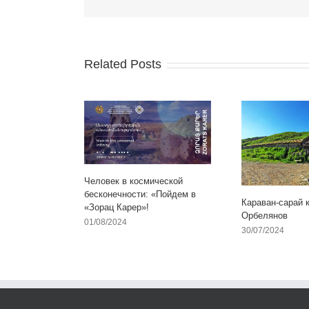
Related Posts
Человек в космической
бесконечности: «Пойдем в
Караван-сарай 
«Зорац Карер»!
Орбелянов
01/08/2024
30/07/2024