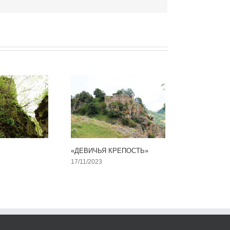
«ДЕВИЧЬЯ КРЕПОСТЬ»
17/11/2023