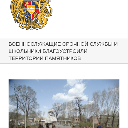
ВОЕННОСЛУЖАЩИЕ СРОЧНОЙ СЛУЖБЫ И
ШКОЛЬНИКИ БЛАГОУСТРОИЛИ
ТЕРРИТОРИИ ПАМЯТНИКОВ
View
Larger
Image