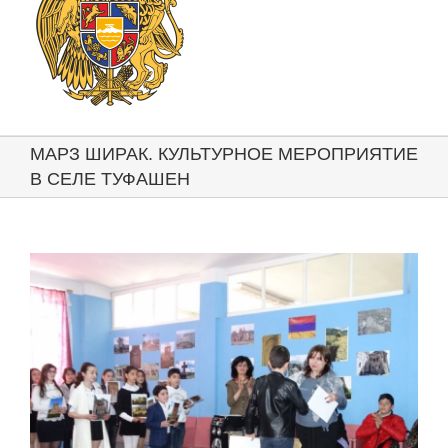
МАРЗ ШИРАК. КУЛЬТУРНОЕ МЕРОПРИЯТИЕ
В СЕЛЕ ТУФАШЕН
View
Larger
Image