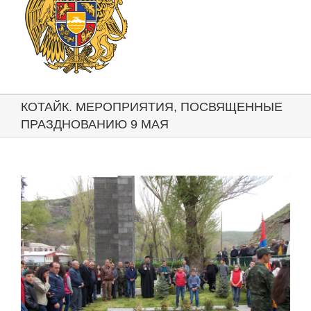
КОТАЙК. МЕРОПРИЯТИЯ, ПОСВЯЩЕННЫЕ
ПРАЗДНОВАНИЮ 9 МАЯ
View
Larger
Image