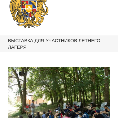
ВЫСТАВКА ДЛЯ УЧАСТНИКОВ ЛЕТНЕГО
ЛАГЕРЯ
View
Larger
Image