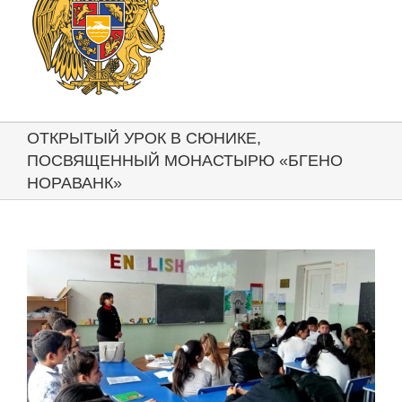
ОТКРЫТЫЙ УРОК В СЮНИКЕ,
ПОСВЯЩЕННЫЙ МОНАСТЫРЮ «БГЕНО
НОРАВАНК»
View
Larger
Image