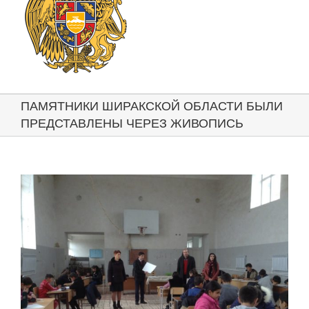
ПАМЯТНИКИ ШИРАКСКОЙ ОБЛАСТИ БЫЛИ
ПРЕДСТАВЛЕНЫ ЧЕРЕЗ ЖИВОПИСЬ
View
Larger
Image