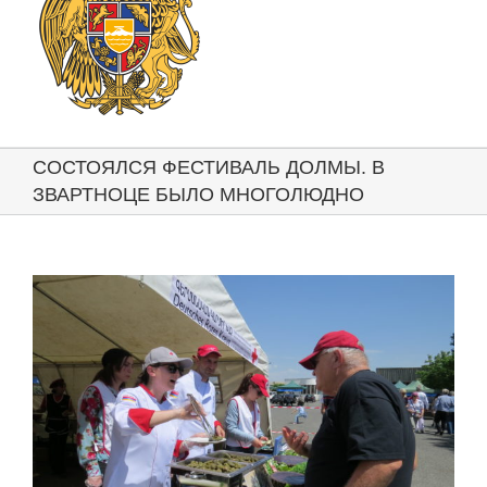
СОСТОЯЛСЯ ФЕСТИВАЛЬ ДОЛМЫ. В
ЗВАРТНОЦЕ БЫЛО МНОГОЛЮДНО
View
Larger
Image