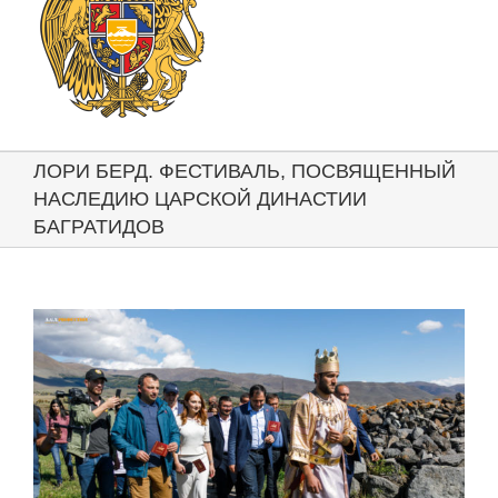
ЛОРИ БЕРД. ФЕСТИВАЛЬ, ПОСВЯЩЕННЫЙ
НАСЛЕДИЮ ЦАРСКОЙ ДИНАСТИИ
БАГРАТИДОВ
View
Larger
Image