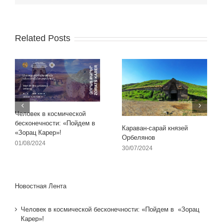
Related Posts
Человек в космической
бесконечности: «Пойдем в
Караван-сарай князей
«Зорац Карер»!
Орбелянов
01/08/2024
30/07/2024
Новостная Лента
Человек в космической бесконечности: «Пойдем в «Зорац
Карер»!