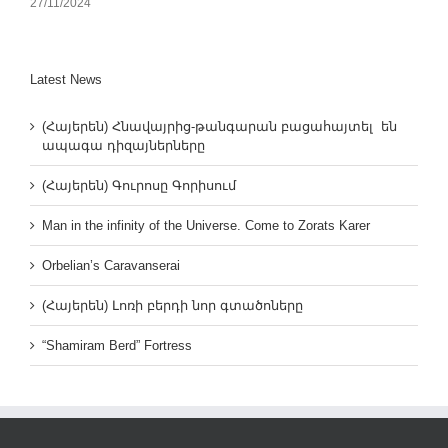
27/11/2024
Latest News
(Հայերեն) Հնավայրից-թանգարան բացահայտել են
ապագա դիզայներները
(Հայերեն) Գուրոսը Գորիսում
Man in the infinity of the Universe. Come to Zorats Karer
Orbelian’s Caravanserai
(Հայերեն) Լոռի բերդի նոր գտածոները
“Shamiram Berd” Fortress