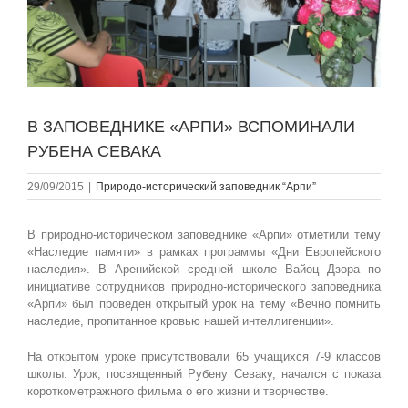
В ЗАПОВЕДНИКЕ «АРПИ» ВСПОМИНАЛИ
РУБЕНА СЕВАКА
29/09/2015
|
Природо-исторический заповедник “Арпи”
В природно-историческом заповеднике «Арпи» отметили тему
«Наследие памяти» в рамках программы «Дни Европейского
наследия». В Аренийской средней школе Вайоц Дзора по
инициативе сотрудников природно-исторического заповедника
«Арпи» был проведен открытый урок на тему «Вечно помнить
наследие, пропитанное кровью нашей интеллигенции».
На открытом уроке присутствовали 65 учащихся 7-9 классов
школы. Урок, посвященный Рубену Севаку, начался с показа
короткометражного фильма о его жизни и творчестве.