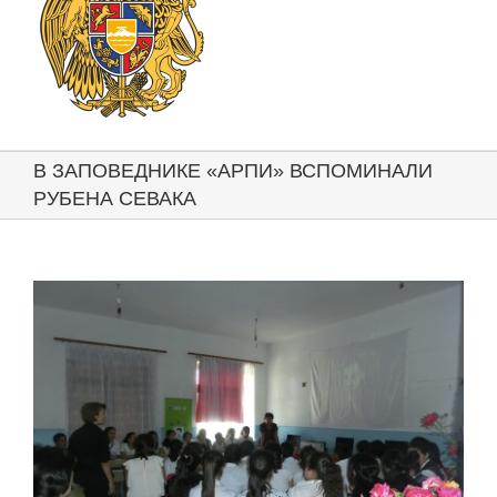
В ЗАПОВЕДНИКЕ «АРПИ» ВСПОМИНАЛИ
РУБЕНА СЕВАКА
View
Larger
Image