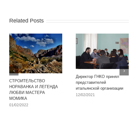
Related Posts
Директор ГНКО принял
СТРОИТЕЛЬСТВО
представителей
НОРАВАНКА И ЛЕГЕНДА
итальянской организации
ЛЮБВИ МАСТЕРА
12/02/2021
МОМИКА
01/02/2022