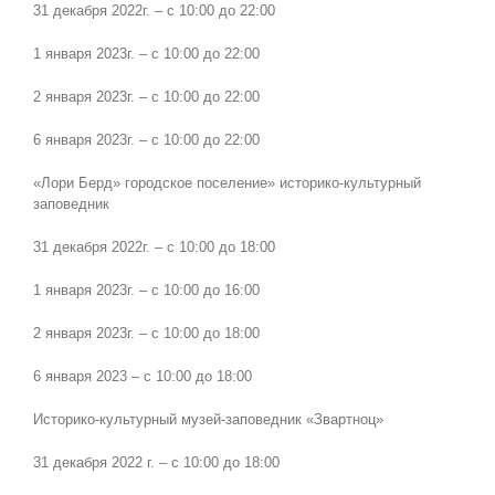
31 декабря 2022г. – с 10:00 до 22:00
1 января 2023г. – с 10:00 до 22:00
2 января 2023г. – с 10:00 до 22:00
6 января 2023г. – с 10:00 до 22:00
«Лори Берд» городское поселение» историко-культурный
заповедник
31 декабря 2022г. – с 10:00 до 18:00
1 января 2023г. – с 10:00 до 16:00
2 января 2023г. – с 10:00 до 18:00
6 января 2023 – с 10:00 до 18:00
Историко-культурный музей-заповедник «Звартноц»
31 декабря 2022 г. – с 10:00 до 18:00