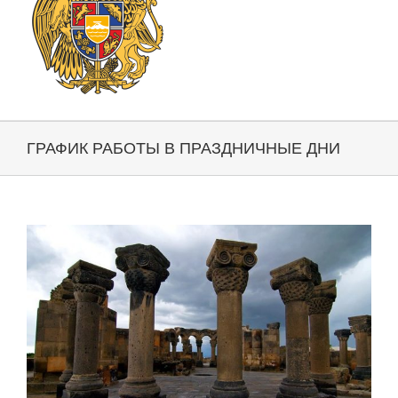
ГРАФИК РАБОТЫ В ПРАЗДНИЧНЫЕ ДНИ
View
Larger
Image