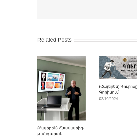
Related Posts
(Հայերեն) Գուրոս
Գորիսում
02/10/2024
(Հայերեն) Հնավայրից-
թանգարան