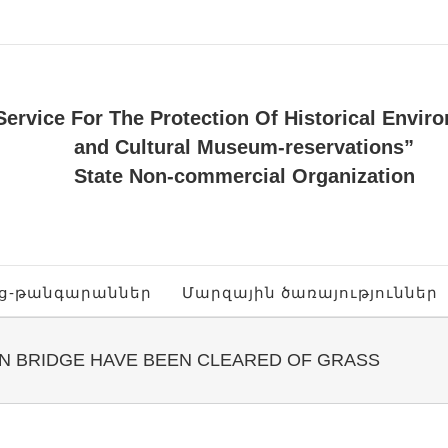
Service For The Protection Of Historical Envir
and Cultural Museum-reservations”
State Non-commercial Organization
ոց-թանգարաններ
Մարզային ծառայություններ
N BRIDGE HAVE BEEN CLEARED OF GRASS