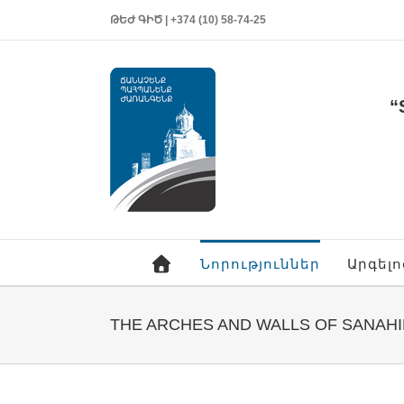
ԹԵԺ ԳԻԾ | +374 (10) 58-74-25
“
Նորություններ
Արգել
THE ARCHES AND WALLS OF SANAHI