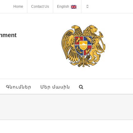
Home
Contact Us
English
onment
Գնումներ
Մեր մասին