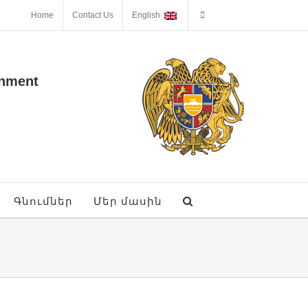
Home
Contact Us
English
onment
Գնումներ
Մեր մասին