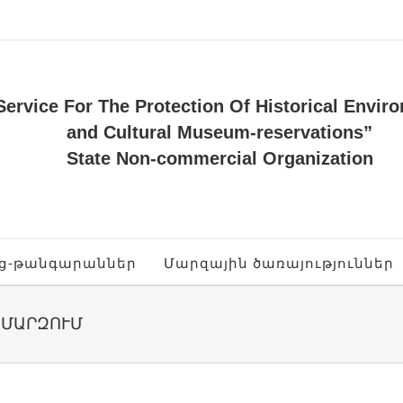
Service For The Protection Of Historical Envir
and Cultural Museum-reservations”
State Non-commercial Organization
ոց-թանգարաններ
Մարզային ծառայություններ
 ՄԱՐԶՈՒՄ