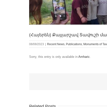
(Հայերեն) Քայլարշավ Տավուշի մա
08/08/2023
|
Recent News
,
Publications
,
Monuments of Ta
Sorry, this entry is only available in
Amharic
.
Related Posts