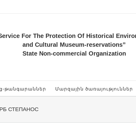
Service For The Protection Of Historical Envir
and Cultural Museum-reservations”
State Non-commercial Organization
ոց-թանգարաններ
Մարզային ծառայություններ
УРБ СТЕПАНОС