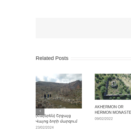
Related Posts
AKHERMON OR
HERMON MONAST
(Հայերեն) Շրջայց
09/02/2022
Վայոց ձորի մարզում
23/02/2024