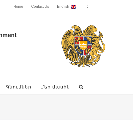
Home
Contact Us
English
onment
Գնումներ
Մեր մասին