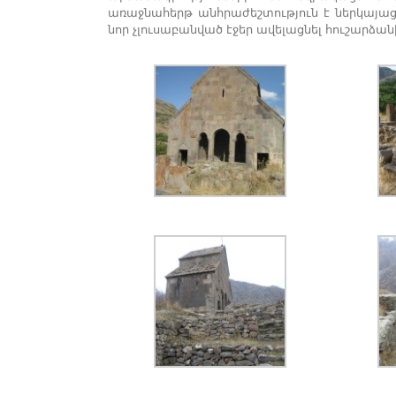
առաջնահերթ անհրաժեշտություն է ներկայաց
նոր չլուսաբանված էջեր ավելացնել հուշարձա