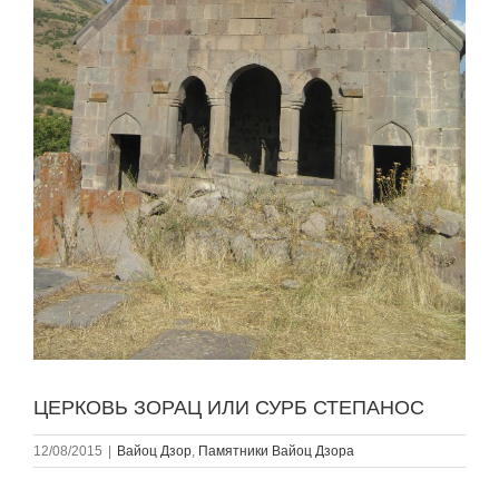
ЦЕРКОВЬ ЗОРАЦ ИЛИ СУРБ СТЕПАНОС
12/08/2015
|
Вайоц Дзор
,
Памятники Вайоц Дзора