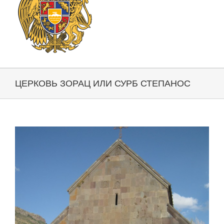
ЦЕРКОВЬ ЗОРАЦ ИЛИ СУРБ СТЕПАНОС
View
Larger
Image