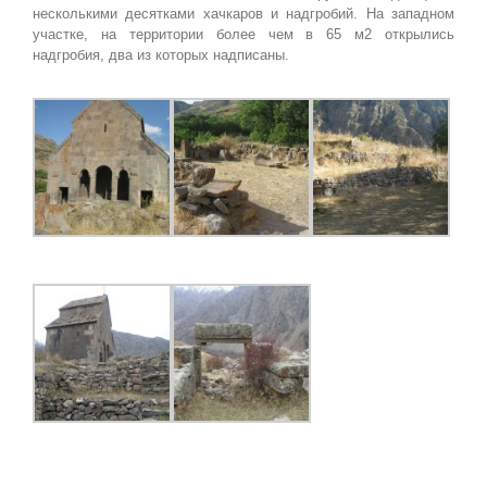
несколькими десятками хачкаров и надгробий. На западном
участке, на территории более чем в 65 м2 открылись
надгробия, два из которых надписаны.