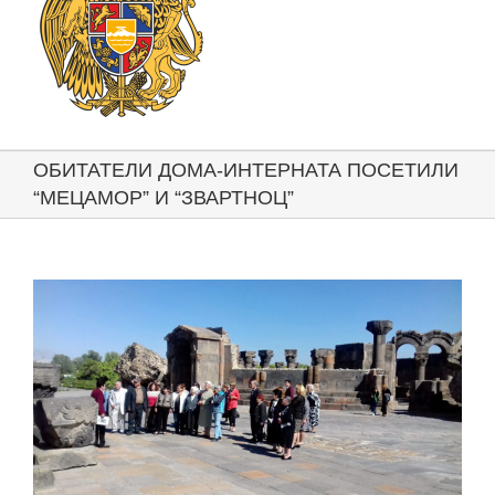
ОБИТАТЕЛИ ДОМА-ИНТЕРНАТА ПОСЕТИЛИ
“МЕЦАМОР” И “ЗВАРТНОЦ”
View
Larger
Image