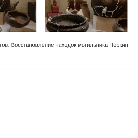
тов. Восстановление находок могильника Неркин