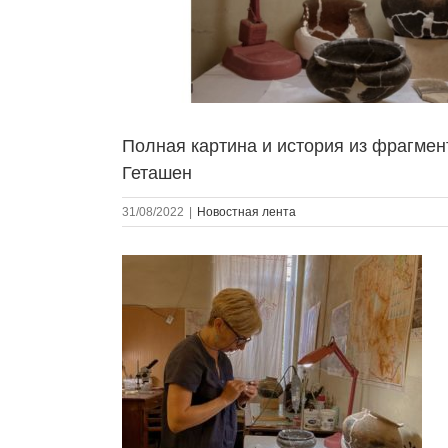
Полная картина и история из фрагмен
Геташен
31/08/2022
|
Новостная лента