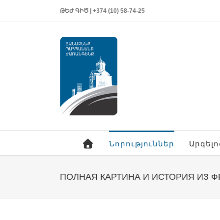
ԹԵԺ ԳԻԾ | +374 (10) 58-74-25
Նորություններ
Արգել
ПОЛНАЯ КАРТИНА И ИСТОРИЯ ИЗ 