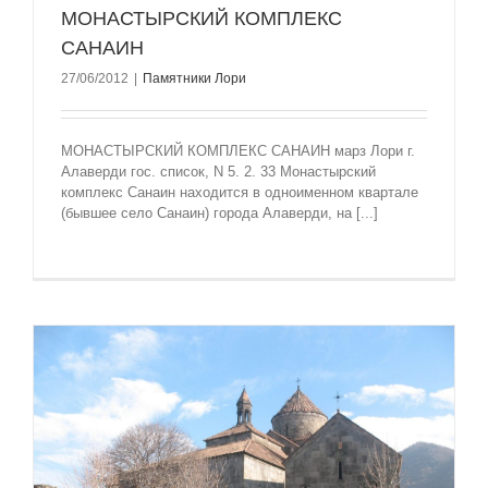
МОНАСТЫРСКИЙ КОМПЛЕКС
САНАИН
27/06/2012
|
Памятники Лори
МОНАСТЫРСКИЙ КОМПЛЕКС САНАИН марз Лори г.
Алаверди гос. список, N 5. 2. 33 Монастырский
комплекс Санаин находится в одноименном квартале
(бывшее село Санаин) города Алаверди, на [...]