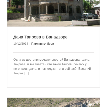
Дача Таирова в Ванадзоре
10/12/2014
|
Памятники Лори
Одна из достопримечательностей Ванадзора - дача
Таирова. А вы знаете - кто такой Таиров, почему у
него такая дача, и чем служит она сейчас? Василий
Таиров [...]