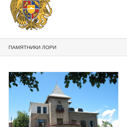
ПАМЯТНИКИ ЛОРИ