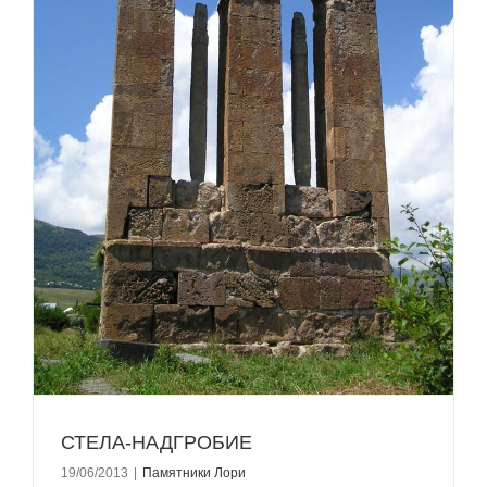
СТЕЛА-НАДГРОБИЕ
19/06/2013
|
Памятники Лори