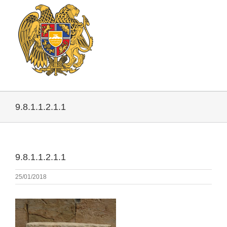
9.8.1.1.2.1.1
9.8.1.1.2.1.1
25/01/2018