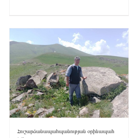
Հուշարձանապահպանության օրինապահ