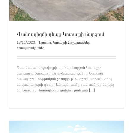
Վանդալիզմի դեպք Կոտայքի մարզում
13/11/2023
|
Լրահոս
,
Կոտայքի Հուշարձաններ
,
Հրապարակումներ
Պատմական միջավայրի պահպանության Կոտայքի
մարզային ծառայության աշխատակիցները Նուռնուս
համայնքում հերթական շրջայցի ընթացքում արձանագրել
են վանդալիզմի դեպք։ Անհայտ անձը կամ անձինք ներկել
են Նուռնուս համայնքում գտնվող քանդակ [...]