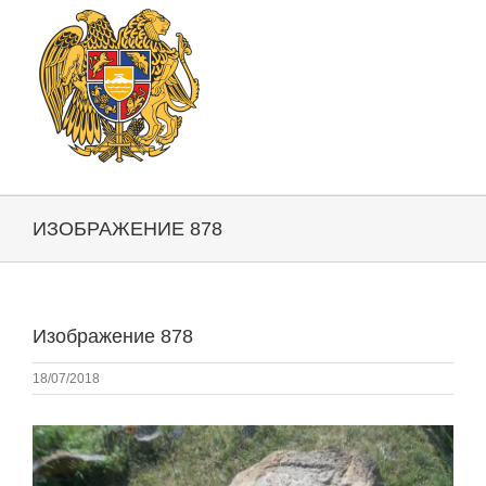
ИЗОБРАЖЕНИЕ 878
Изображение 878
18/07/2018