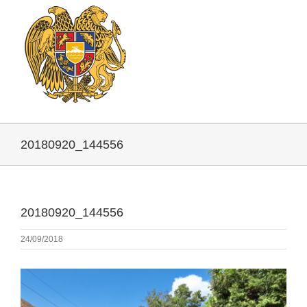
20180920_144556
20180920_144556
24/09/2018