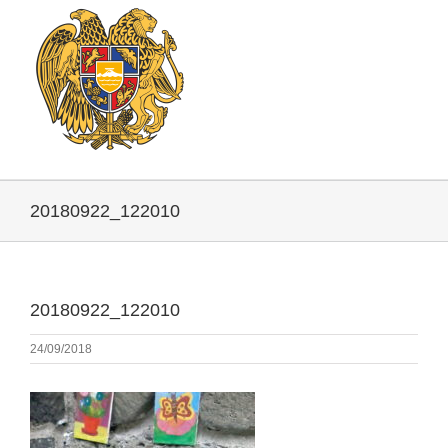
20180922_122010
20180922_122010
24/09/2018