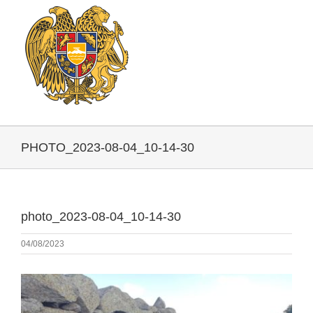
PHOTO_2023-08-04_10-14-30
photo_2023-08-04_10-14-30
04/08/2023