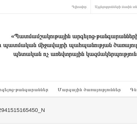
Գլխավոր
Այցելությունների մասին տե
«Պատմամշակութային արգելոց-թանգարաններ
և պատմական միջավայրի պահպանության ծառայութ
պետական ոչ առեվտրային կազմակերպություն
րգելոց-թանգարաններ
Մարզային ծառայություններ
Գն
2941515165450_N