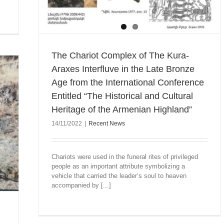
The Chariot Complex of The Kura-
Araxes Interfluve in the Late Bronze
Age from the International Conference
Entitled “The Historical and Cultural
Heritage of the Armenian Highland”
14/11/2022
|
Recent News
Chariots were used in the funeral rites of privileged
people as an important attribute symbolizing a
vehicle that carried the leader’s soul to heaven
accompanied by [...]