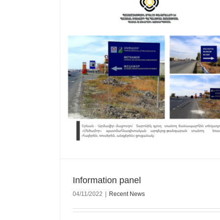
Information panel
04/11/2022
|
Recent News