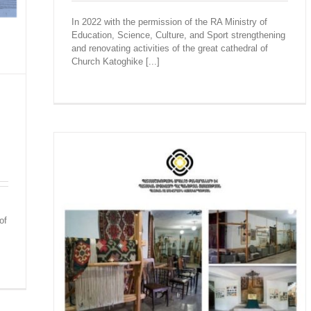
In 2022 with the permission of the RA Ministry of
Education, Science, Culture, and Sport strengthening
and renovating activities of the great cathedral of
Church Katoghike [...]
of
ultural