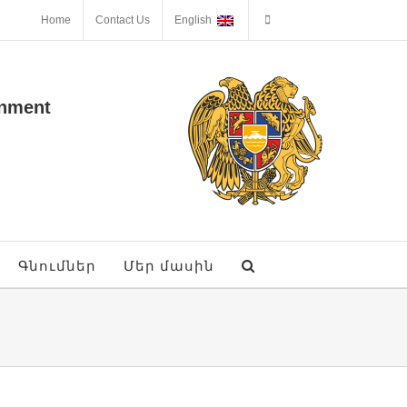
Home
Contact Us
English
onment
Գնումներ
Մեր մասին