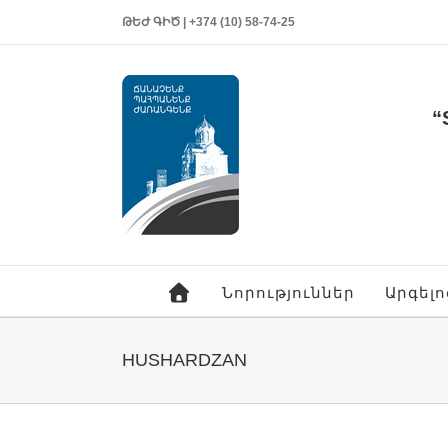
ԹԵԺ ԳԻԾ | +374 (10) 58-74-25
“
Նորություններ
Արգել
HUSHARDZAN