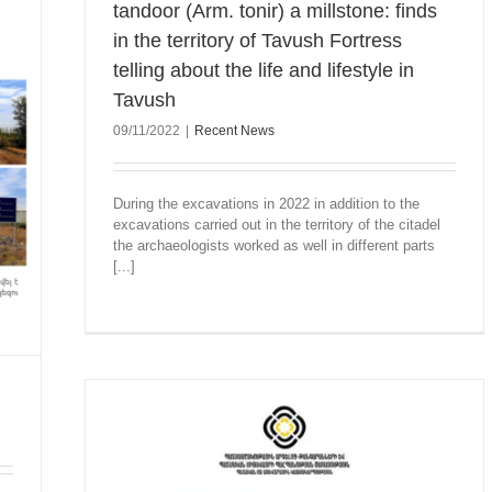
tandoor (Arm. tonir) a millstone: finds
in the territory of Tavush Fortress
telling about the life and lifestyle in
Tavush
09/11/2022
|
Recent News
During the excavations in 2022 in addition to the
excavations carried out in the territory of the citadel
the archaeologists worked as well in different parts
[...]