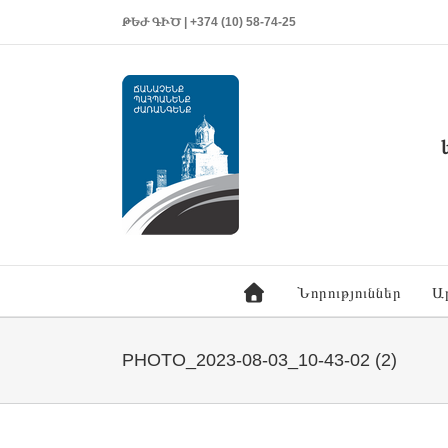
ԹԵԺ ԳԻԾ | +374 (10) 58-74-25
Նորություններ
Ա
PHOTO_2023-08-03_10-43-02 (2)