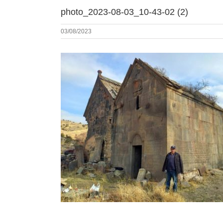
photo_2023-08-03_10-43-02 (2)
03/08/2023