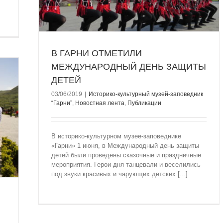
В ГАРНИ ОТМЕТИЛИ
МЕЖДУНАРОДНЫЙ ДЕНЬ ЗАЩИТЫ
ДЕТЕЙ
03/06/2019
|
Историко-культурный музей-заповедник
“Гарни”
,
Новостная лента
,
Публикации
В историко-культурном музее-заповеднике
«Гарни» 1 июня, в Международный день защиты
детей были проведены сказочные и праздничные
мероприятия. Герои дня танцевали и веселились
под звуки красивых и чарующих детских [...]