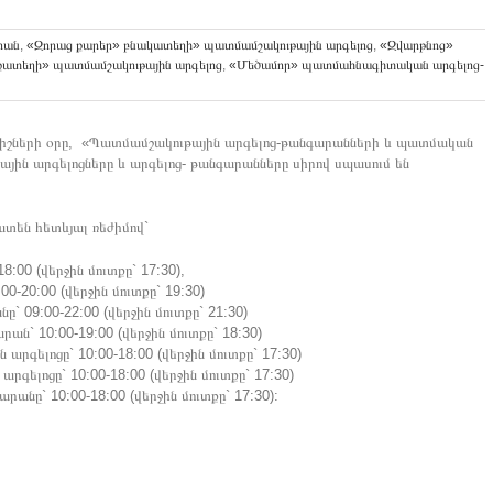
րան
,
«Զորաց քարեր» բնակատեղի» պատմամշակութային արգելոց
,
«Զվարթնոց»
քատեղի» պատմամշակութային արգելոց
,
«Մեծամոր» պատմահնագիտական արգելոց-
նիշների օրը, «Պատմամշակութային արգելոց-թանգարանների և պատմական
յին արգելոցները և արգելոց- թանգարանները սիրով սպասում են
ատեն հետևյալ ռեժիմով`
:00 (վերջին մուտքը` 17:30),
0-20:00 (վերջին մուտքը` 19:30)
 09:00-22:00 (վերջին մուտքը` 21:30)
ն` 10:00-19:00 (վերջին մուտքը` 18:30)
գելոցը` 10:00-18:00 (վերջին մուտքը` 17:30)
ելոցը` 10:00-18:00 (վերջին մուտքը` 17:30)
ը` 10:00-18:00 (վերջին մուտքը` 17:30):