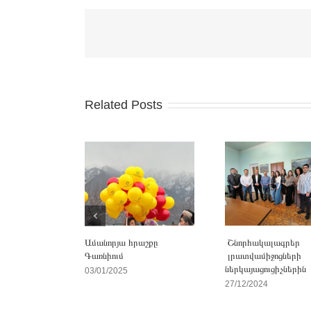
Related Posts
Ամանորյա հրաշքը
Շնորհակալագրեր
Գառնիում
լրատվամիջոցների
ներկայացուցիչներին
03/01/2025
27/12/2024