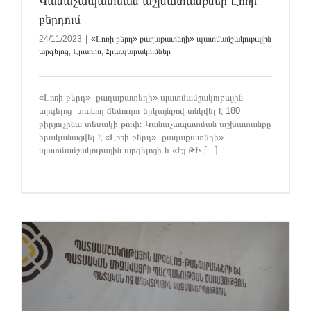
Կանաչապատման աշխատանքներ Լոռի
բերդում
24/11/2023
|
«Լոռի բերդ» քաղաքատեղի» պատմամշակութային
արգելոց
,
Լրահոս
,
Հրապարակումներ
«Լոռի բերդ» քաղաքատեղի» պատմամշակութային
արգելոց տանող ճեմուղու երկայնքով տնկվել է 180
բիրյուչինա տեսակի թուփ։ Կանաչապատման աշխատանքը
իրականացվել է «Լոռի բերդ» քաղաքատեղի»
պատմամշակութային արգելոցի և «Էյ ԹԻ [...]
ը