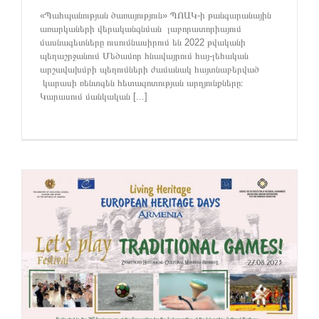
«Պահպանության ծառայություն» ՊՈԱԿ-ի թանգարանային
առարկաների վերականգնման լաբորատորիայում
մասնագետները ուսումնասիրում են 2022 թվականի
պեղաշրջանում Մեծամոր հնավայրում հայ-լեհական
արշավախմբի պեղումների ժամանակ հայտնաբերված
կարասի ռենտգեն հետազոտության արդյունքները։
Կարասում մանկական [...]