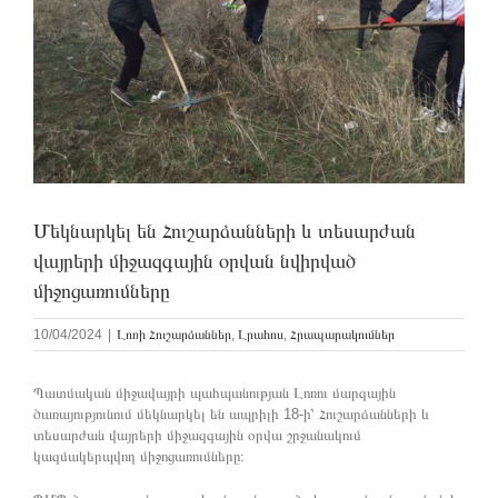
Մեկնարկել են Հուշարձանների և տեսարժան
վայրերի միջազգային օրվան նվիրված
միջոցառումները
10/04/2024
|
Լոռի Հուշարձաններ
,
Լրահոս
,
Հրապարակումներ
Պատմական միջավայրի պահպանության Լոռու մարզային
ծառայությունում մեկնարկել են ապրիլի 18-ի՝ Հուշարձանների և
տեսարժան վայրերի միջազգային օրվա շրջանակում
կազմակերպվող միջոցառումները։