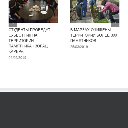
СТУДЕНТЫ ПРОВЕДУТ
В МАРЗАХ ОЧИЩЕНЫ
СУББОТНИК НА
ТЕРРИТОРИИ БОЛЕЕ 300
ТЕРРИТОРИИ
ПАМЯТНИКОВ
ПАМЯТНИКА «ЗОРАЦ
25/03/2019
КАРЕР».
05/06/2019