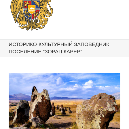
ИСТОРИКО-КУЛЬТУРНЫЙ ЗАПОВЕДНИК
ПОСЕЛЕНИЕ “ЗОРАЦ КАРЕР”
View
Larger
Image