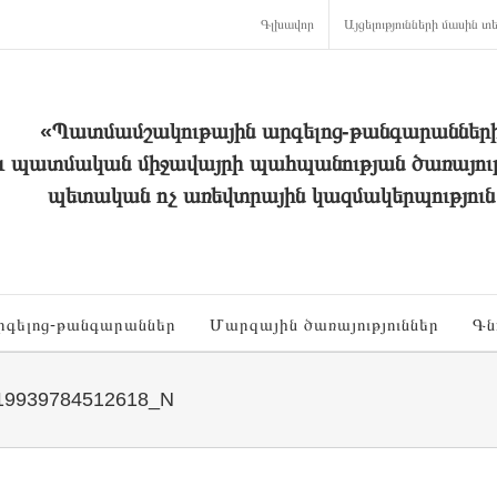
Գլխավոր
Այցելությունների մասին տե
«Պատմամշակութային արգելոց-թանգարաններ
և պատմական միջավայրի պահպանության ծառայութ
պետական ոչ առեվտրային կազմակերպություն
րգելոց-թանգարաններ
Մարզային ծառայություններ
Գն
19939784512618_N