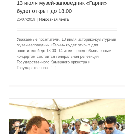
13 июля музей-заповедник «Гарни»
будет открыт до 18.00
25/07/2019
|
Новостная лента
Уважаемые посетители, 13 июля историко-культурный
музей-заповедник «Гарни» будет открыт для
посетителей до 18.00. 14 июля перед объявленным
концертом состоится генеральная репетиция
Государственного Камерного оркестра и
Государственного [...]