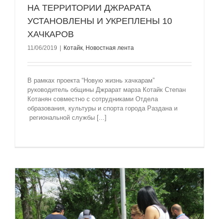
НА ТЕРРИТОРИИ ДЖРАРАТА
УСТАНОВЛЕНЫ И УКРЕПЛЕНЫ 10
ХАЧКАРОВ
11/06/2019
|
Котайк
,
Новостная лента
В рамках проекта “Новую жизнь хачкарам”
руководитель общины Джрарат марза Котайк Степан
Котанян совместно с сотрудниками Отдела
образования, культуры и спорта города Раздана и
региональной службы [...]