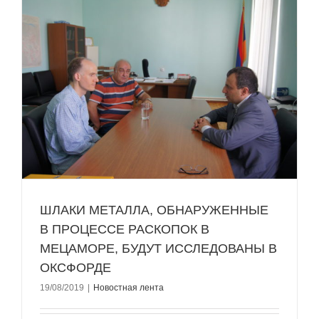
ШЛАКИ МЕТАЛЛА, ОБНАРУЖЕННЫЕ
В ПРОЦЕССЕ РАСКОПОК В
МЕЦАМОРЕ, БУДУТ ИССЛЕДОВАНЫ В
ОКСФОРДЕ
19/08/2019
|
Новостная лента