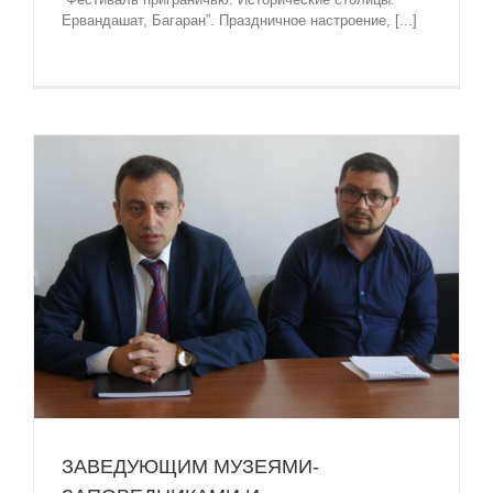
Ервандашат, Багаран”. Праздничное настроение, [...]
ЗАВЕДУЮЩИМ МУЗЕЯМИ-