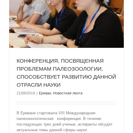
КОНФЕРЕНЦИЯ, ПОСВЯЩЕННАЯ
ПРОБЛЕМАМ ПАЛЕОЗООЛОГИИ,
СПОСОБСТВУЕТ РАЗВИТИЮ ДАННОЙ
ОТРАСЛИ НАУКИ
21/06/2019
|
Ереван
,
Новостная лента
В Ереване стартовала VIII Международная
палеозоологическая конференция. В течение
последующих трех дней ученые, аспиранты обсудят
актуальные темы данной сферы науки.