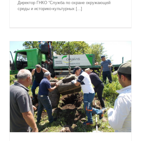
Директор ГНКО “Служба по охране окружающей
среды и историко-культурных [...]