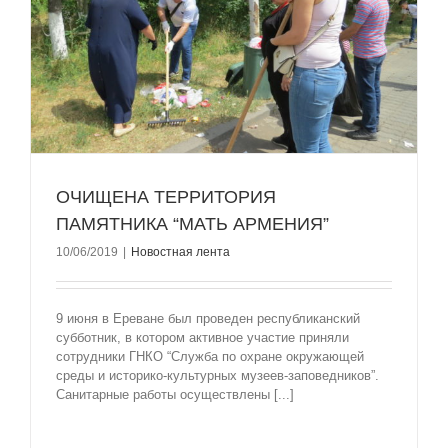
ОЧИЩЕНА ТЕРРИТОРИЯ
ПАМЯТНИКА “МАТЬ АРМЕНИЯ”
10/06/2019
|
Новостная лента
9 июня в Ереване был проведен республиканский
субботник, в котором активное участие приняли
сотрудники ГНКО “Служба по охране окружающей
среды и историко-культурных музеев-заповедников”.
Санитарные работы осуществлены [...]