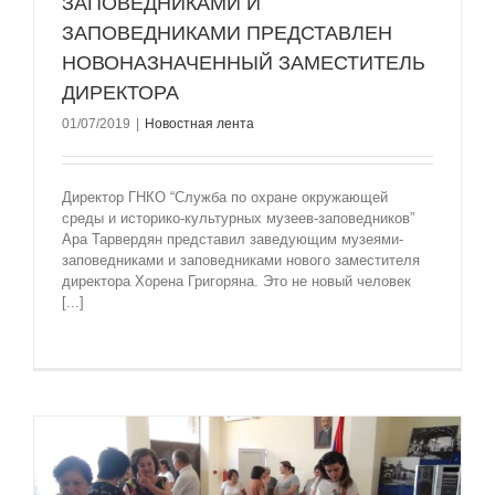
ЗАПОВЕДНИКАМИ И
ЗАПОВЕДНИКАМИ ПРЕДСТАВЛЕН
НОВОНАЗНАЧЕННЫЙ ЗАМЕСТИТЕЛЬ
ДИРЕКТОРА
01/07/2019
|
Новостная лента
Директор ГНКО “Служба по охране окружающей
среды и историко-культурных музеев-заповедников”
Ара Тарвердян представил заведующим музеями-
заповедниками и заповедниками нового заместителя
директора Хорена Григоряна. Это не новый человек
[...]