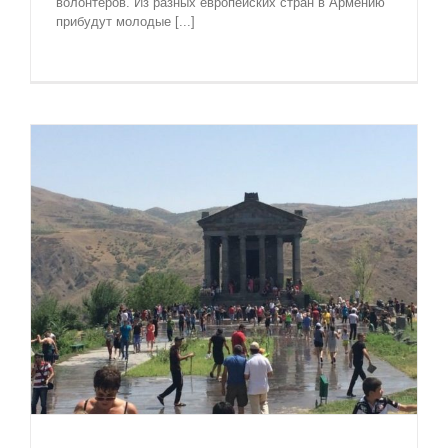
волонтеров. Из разных европейских стран в Армению
прибудут молодые [...]