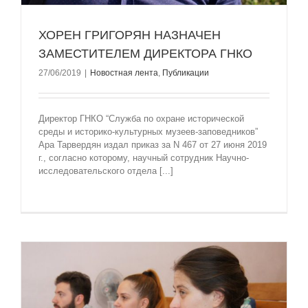
ХОРЕН ГРИГОРЯН НАЗНАЧЕН
ЗАМЕСТИТЕЛЕМ ДИРЕКТОРА ГНКО
27/06/2019
|
Новостная лента
,
Публикации
Директор ГНКО “Служба по охране исторической
среды и историко-культурных музеев-заповедников”
Ара Тарвердян издал приказ за N 467 от 27 июня 2019
г., согласно которому, научный сотрудник Научно-
исследовательского отдела [...]