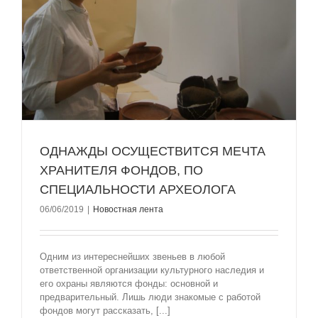
ОДНАЖДЫ ОСУЩЕСТВИТСЯ МЕЧТА
ХРАНИТЕЛЯ ФОНДОВ, ПО
СПЕЦИАЛЬНОСТИ АРХЕОЛОГА
06/06/2019
|
Новостная лента
Одним из интереснейших звеньев в любой
ответственной организации культурного наследия и
его охраны являются фонды: основной и
предварительный. Лишь люди знакомые с работой
фондов могут рассказать, [...]