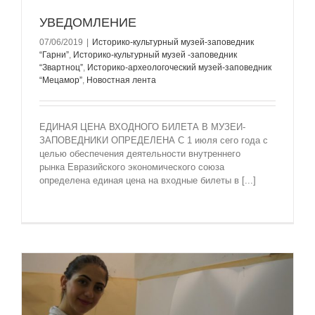
УВЕДОМЛЕНИЕ
07/06/2019
|
Историко-культурный музей-заповедник
“Гарни”
,
Историко-культурный музей -заповедник
“Звартноц”
,
Историко-археологоческий музей-заповедник
“Мецамор”
,
Новостная лента
ЕДИНАЯ ЦЕНА ВХОДНОГО БИЛЕТА В МУЗЕИ-
ЗАПОВЕДНИКИ ОПРЕДЕЛЕНА С 1 июля сего года с
целью обеспечения деятельности внутреннего
рынка Евразийского экономического союза
определена единая цена на входные билеты в [...]