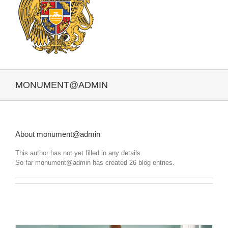
MONUMENT@ADMIN
About
monument@admin
This author has not yet filled in any details.
So far monument@admin has created 26 blog entries.