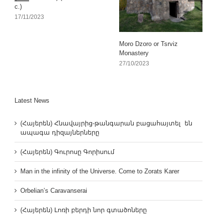
c.)
17/11/2023
Moro Dzoro or Tsrviz
Monastery
27/10/2023
Latest News
(Հայերեն) Հնավայրից-թանգարան բացահայտել են
ապագա դիզայներները
(Հայերեն) Գուրոսը Գորիսում
Man in the infinity of the Universe. Come to Zorats Karer
Orbelian’s Caravanserai
(Հայերեն) Լոռի բերդի նոր գտածոները