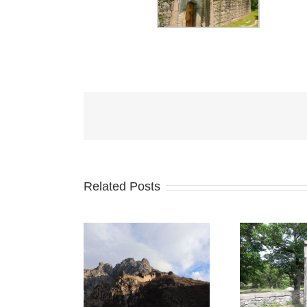
Related Posts