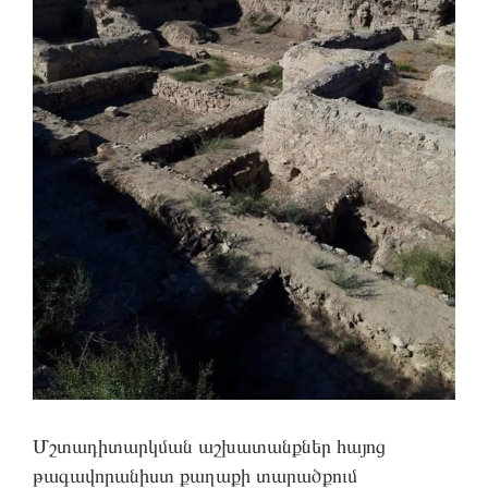
Մշտադիտարկման աշխատանքներ հայոց
թագավորանիստ քաղաքի տարածքում