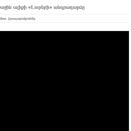
աջին ալիքի «Լուրերի» անդրադարձը
ահոս
,
Հրապարակումներ