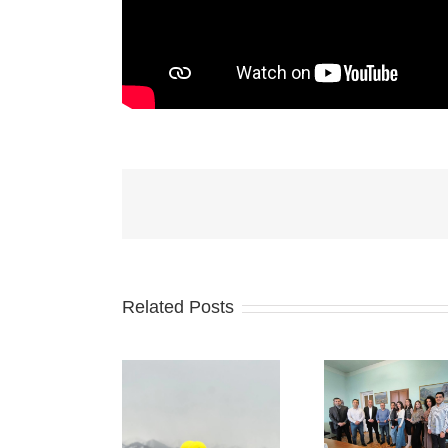
Related Posts