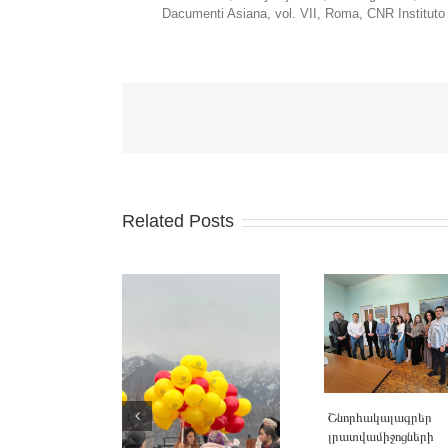
Dacumenti Asiana, vol. VII, Roma, CNR Instituto D
Related Posts
Շնորհակալագրեր
լրատվամիջոցների