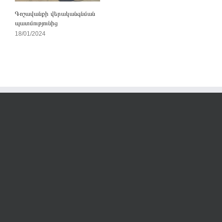
Գոշավանքի վերականգնման
պատմությունից
18/01/2024