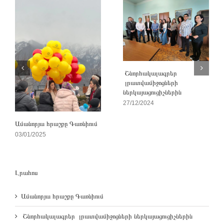
Շնորհակալագրեր
լրատվամիջոցների
ներկայացուցիչներին
27/12/2024
Ամանորյա հրաշքը Գառնիում
03/01/2025
Լրահոս
Ամանորյա հրաշքը Գառնիում
Շնորհակալագրեր լրատվամիջոցների ներկայացուցիչներին