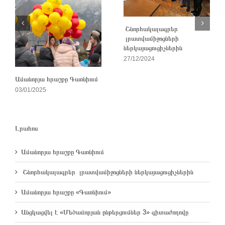
Շնորհակալագրեր
լրատվամիջոցների
ներկայացուցիչներին
27/12/2024
Ամանորյա հրաշքը Գառնիում
03/01/2025
Լրահոս
Ամանորյա հրաշքը Գառնիում
Շնորհակալագրեր լրատվամիջոցների ներկայացուցիչներին
Ամանորյա հրաշքը «Գառնիում»
Անցկացվել է «Մեծամորյան ընթերցումներ 3» գիտաժողովը