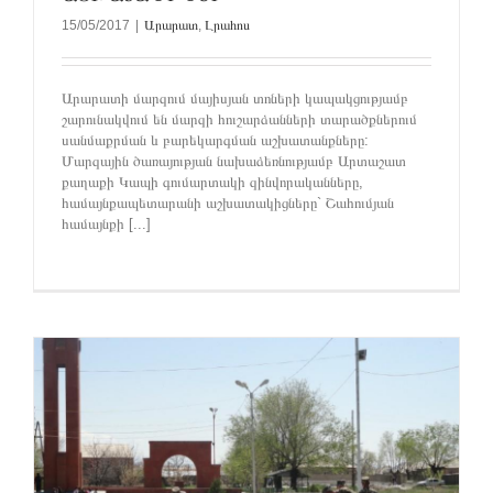
15/05/2017
|
Արարատ
,
Լրահոս
Արարատի մարզում մայիսյան տոների կապակցությամբ
շարունակվում են մարզի հուշարձանների տարածքներում
սանմաքրման և բարեկարգման աշխատանքները:
Մարզային ծառայության նախաձեռնությամբ Արտաշատ
քաղաքի Կապի գումարտակի զինվորականները,
համայնքապետարանի աշխատակիցները` Շահումյան
համայնքի [...]