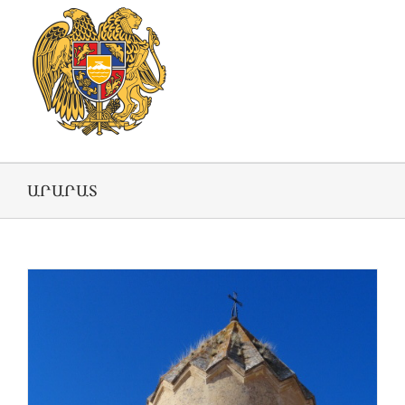
ԱՐԱՐԱՏ